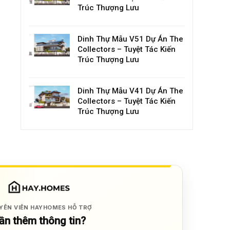
Trúc Thượng Lưu
Dinh Thự Mẫu V51 Dự Án The
Collectors – Tuyệt Tác Kiến
Trúc Thượng Lưu
Dinh Thự Mẫu V41 Dự Án The
Collectors – Tuyệt Tác Kiến
Trúc Thượng Lưu
YÊN VIÊN HAYHOMES HỖ TRỢ
ần thêm thông tin?