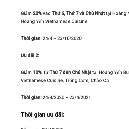
Giảm
20%
vào
Thứ 6, Thứ 7 và Chủ Nhật
tại Hoàng 
Hoàng Yến Vietnamese Cuisine
Thời gian:
24/4 – 23/10/2020
Ưu đãi 2:
Giảm
10%
từ
Thứ 7 đến Chủ Nhật
tại Hoàng Yến Bu
Best value
Vietnamese Cuisine, Trống Cơm, Chảo Cá
Thời gian:
24/4/2020 – 23/4/2021
Thời gian ưu đãi: