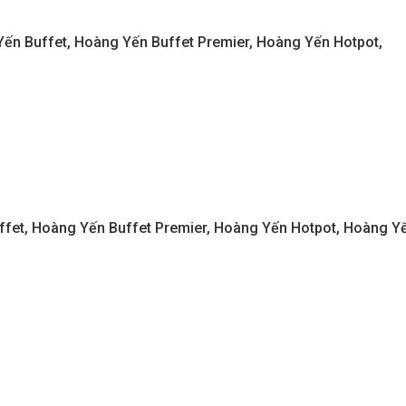
Yến Buffet, Hoàng Yến Buffet Premier, Hoàng Yến Hotpot,
ffet, Hoàng Yến Buffet Premier, Hoàng Yến Hotpot, Hoàng Y