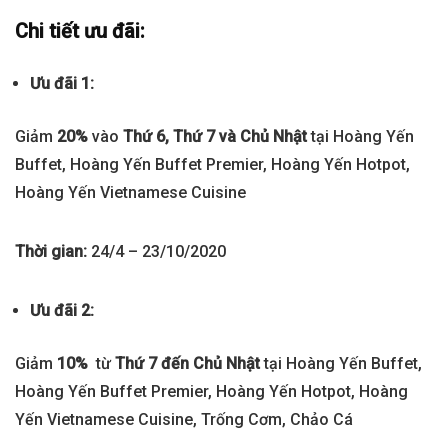
Chi tiết ưu đãi:
Ưu đãi 1:
Giảm
20%
vào
Thứ 6, Thứ 7 và Chủ Nhật
tại Hoàng Yến
Buffet, Hoàng Yến Buffet Premier, Hoàng Yến Hotpot,
Hoàng Yến Vietnamese Cuisine
Thời gian:
24/4 – 23/10/2020
Ưu đãi 2:
Giảm
10%
từ
Thứ 7 đến Chủ Nhật
tại Hoàng Yến Buffet,
Hoàng Yến Buffet Premier, Hoàng Yến Hotpot, Hoàng
Yến Vietnamese Cuisine, Trống Cơm, Chảo Cá