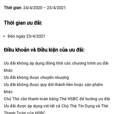
Thời gian:
24/4/2020 – 23/4/2021
Thời gian ưu đãi:
Đến ngày 23/4/2021
Điều khoản và Điều kiện của ưu đãi:
Ưu đãi không áp dụng đồng thời các chương trình ưu đãi
khác
Ưu đãi không được chuyển nhượng
Ưu đãi không được quy đổi thành tiền hoặc sản phẩm
khác
Chủ Thẻ cần thanh toán bằng Thẻ HSBC để hưởng ưu đãi
Ưu đãi được áp dụng với tất cả Chủ Thẻ Tín Dụng và Thẻ
Thanh Toán của HSBC