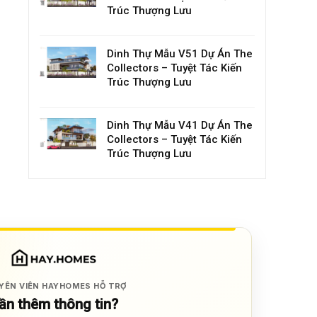
Trúc Thượng Lưu
Dinh Thự Mẫu V51 Dự Án The
Collectors – Tuyệt Tác Kiến
Trúc Thượng Lưu
Dinh Thự Mẫu V41 Dự Án The
Collectors – Tuyệt Tác Kiến
Trúc Thượng Lưu
YÊN VIÊN HAYHOMES HỖ TRỢ
ần thêm thông tin?