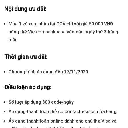
Nội dung ưu đãi:
​Mua 1 vé xem phim tại CGV chỉ với giá 50.000 VNĐ
bằng thẻ Vietcombank Visa vào các ngày thứ 3 hàng
tuần
Thời gian ưu đãi:
Chương trình áp dụng đến 17/11/2020.
Điều kiện áp dụng:
Số lượt áp dụng 300 code/ngày
Áp dụng thanh toán thẻ có contactless tại cửa hàng
Áp dụng thanh toán online dành cho chủ thẻ Visa và