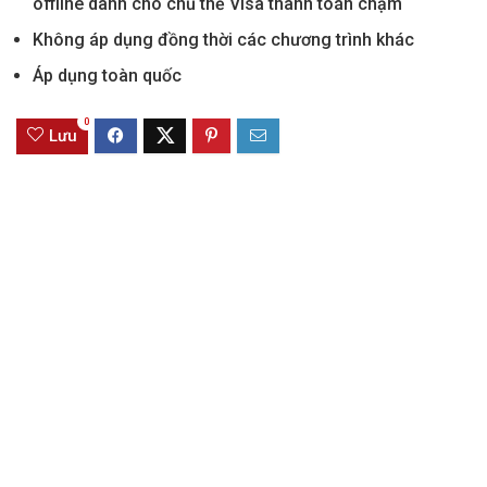
offline dành cho chủ thẻ Visa thanh toán chạm
Không áp dụng đồng thời các chương trình khác
Áp dụng toàn quốc
0
Lưu