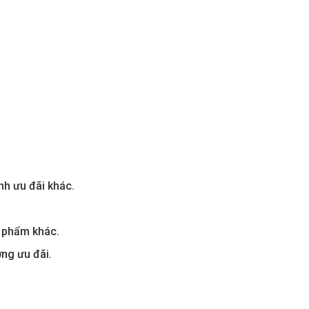
nh ưu đãi khác.
n phẩm khác.
ng ưu đãi.