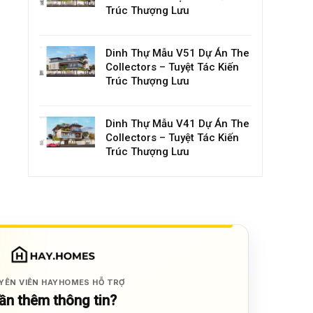
Trúc Thượng Lưu
Dinh Thự Mẫu V51 Dự Án The
Collectors – Tuyệt Tác Kiến
Trúc Thượng Lưu
Dinh Thự Mẫu V41 Dự Án The
Collectors – Tuyệt Tác Kiến
Trúc Thượng Lưu
YÊN VIÊN HAYHOMES HỖ TRỢ
ần thêm thông tin?