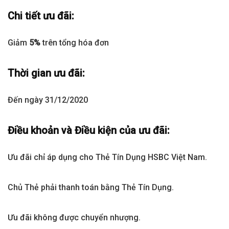
Chi tiết ưu đãi:
Giảm
5%
trên tổng hóa đơn
Thời gian ưu đãi:
Đến ngày 31/12/2020
Điều khoản và Điều kiện của ưu đãi:
Ưu đãi chỉ áp dụng cho Thẻ Tín Dụng HSBC Việt Nam.
Chủ Thẻ phải thanh toán bằng Thẻ Tín Dụng.
Ưu đãi không được chuyển nhượng.