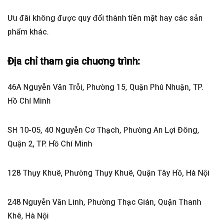
Ưu đãi không được quy đổi thành tiền mặt hay các sản
phẩm khác.
Địa chỉ tham gia chuơng trình:
46A Nguyễn Văn Trỗi, Phường 15, Quận Phú Nhuận, TP.
Hồ Chí Minh
SH 10-05, 40 Nguyễn Cơ Thạch, Phường An Lợi Đông,
Quận 2, TP. Hồ Chí Minh
128 Thụy Khuê, Phường Thụy Khuê, Quận Tây Hồ, Hà Nội
248 Nguyễn Văn Linh, Phường Thạc Gián, Quận Thanh
Khê, Hà Nội