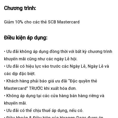
Chương trình:
Giảm 10% cho các thẻ SCB Mastercard
Điều kiện áp dụng:
• Ưu đãi không áp dụng đồng thời với bất kỳ chương trình
khuyến mãi cũng như các ngày Lễ hội.
• Ưu đãi có hiệu lực vào trước các Ngày Lễ, Ngày Lễ và
các dịp đặc biệt.
• Khách hàng phải báo giá ưu đãi “Đặc quyền thẻ
Mastercard” TRƯỚC khi xuất hóa đơn.
• Không áp dụng tại các cửa hàng bán hàng riêng và
khuyến mãi.
• Ưu đãi có thể chịu thuế áp dụng, nếu có.
• Điều khoản & Điều kiện của Haagen-Dazs được áp