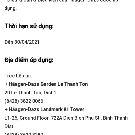
dụng.
Thời hạn sử dụng:
Đến 30/04/2021
Địa điểm áp dụng:
Trực tiếp tại:
+ Häagen-Dazs Garden Le Thanh Ton
20 Le Thanh Ton, Dist.1
(8428) 3822 0066
+ Häagen-Dazs Landmark 81 Tower
L1-26, Ground Floor, 722A Dien Bien Phu St., Binh Thanh
Dist.
(8428) 3620 8282