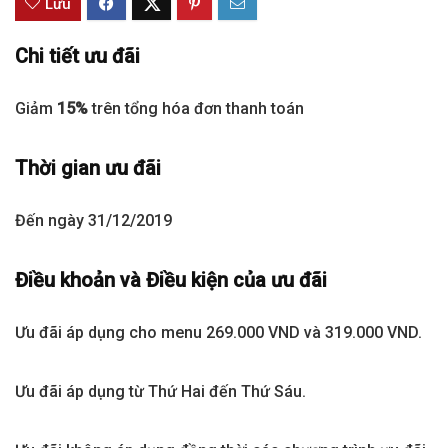
Lưu
Chi tiết ưu đãi
Giảm
15%
trên tổng hóa đơn thanh toán
Thời gian ưu đãi
Đến ngày 31/12/2019
Điều khoản và Điều kiện của ưu đãi
Ưu đãi áp dụng cho menu 269.000 VND và 319.000 VND.
Ưu đãi áp dụng từ Thứ Hai đến Thứ Sáu.