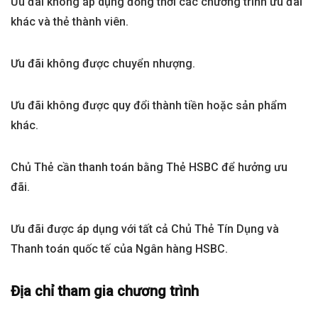
Ưu đãi không áp dụng đồng thời các chương trình ưu đãi
khác và thẻ thành viên.
Ưu đãi không được chuyển nhượng.
Ưu đãi không được quy đổi thành tiền hoặc sản phẩm
khác.
Chủ Thẻ cần thanh toán bằng Thẻ HSBC để hưởng ưu
đãi.
Ưu đãi được áp dụng với tất cả Chủ Thẻ Tín Dụng và
Thanh toán quốc tế của Ngân hàng HSBC.
Địa chỉ tham gia chương trình