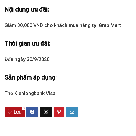
Nội dung ưu đãi:
Giảm 30,000 VND cho khách mua hàng tại Grab Mart
Thời gian ưu đãi:
Đến ngày 30/9/2020
Sản phẩm áp dụng:
Thẻ Kienlongbank Visa
0
Lưu