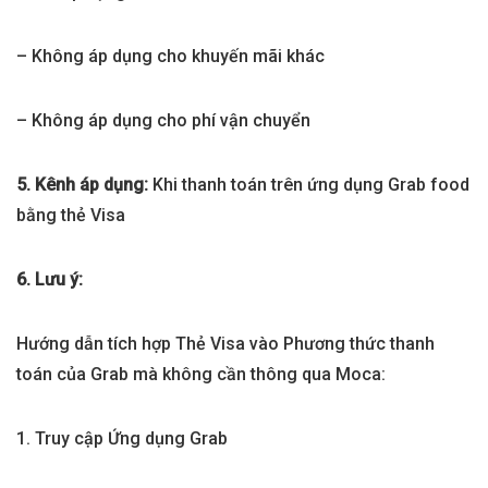
– Không áp dụng cho khuyến mãi khác
– Không áp dụng cho phí vận chuyển
5. Kênh áp dụng:
Khi thanh toán trên ứng dụng Grab food
bằng thẻ Visa
6. Lưu ý:
Hướng dẫn tích hợp Thẻ Visa vào Phương thức thanh
toán của Grab mà không cần thông qua Moca:
1. Truy cập Ứng dụng Grab