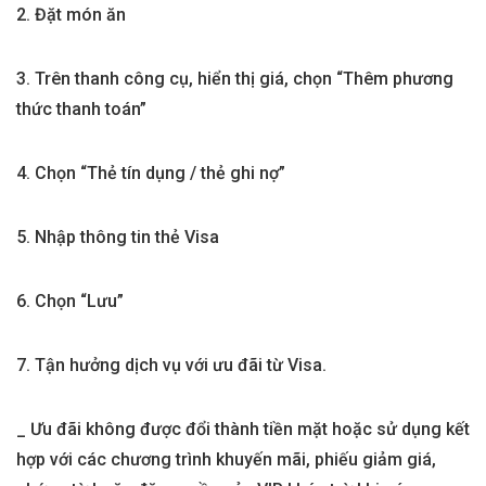
2. Đặt món ăn
3. Trên thanh công cụ, hiển thị giá, chọn “Thêm phương
thức thanh toán”
4. Chọn “Thẻ tín dụng / thẻ ghi nợ”
5. Nhập thông tin thẻ Visa
6. Chọn “Lưu”
7. Tận hưởng dịch vụ với ưu đãi từ Visa.
_ Ưu đãi không được đổi thành tiền mặt hoặc sử dụng kết
hợp với các chương trình khuyến mãi, phiếu giảm giá,