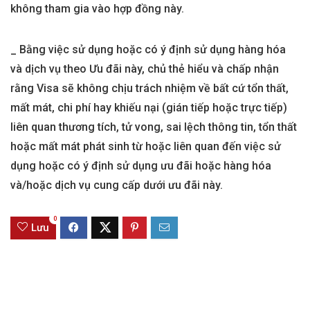
không tham gia vào hợp đồng này.
_ Bằng việc sử dụng hoặc có ý định sử dụng hàng hóa
và dịch vụ theo Ưu đãi này, chủ thẻ hiểu và chấp nhận
rằng Visa sẽ không chịu trách nhiệm về bất cứ tổn thất,
mất mát, chi phí hay khiếu nại (gián tiếp hoặc trực tiếp)
liên quan thương tích, tử vong, sai lệch thông tin, tổn thất
hoặc mất mát phát sinh từ hoặc liên quan đến việc sử
dụng hoặc có ý định sử dụng ưu đãi hoặc hàng hóa
và/hoặc dịch vụ cung cấp dưới ưu đãi này.
0
Lưu