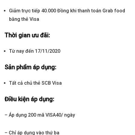
Giảm trực tiếp 40.000 Đồng khi thanh toán Grab food
bằng thẻ Visa
Thời gian ưu đãi:
Từ nay đến 17/11/2020
Sản phẩm áp dụng:
Tất cả chủ thẻ SCB Visa
Điều kiện áp dụng:
– Áp dụng 200 mã VISA40/ ngày
– Chỉ áp dụng vào thứ ba