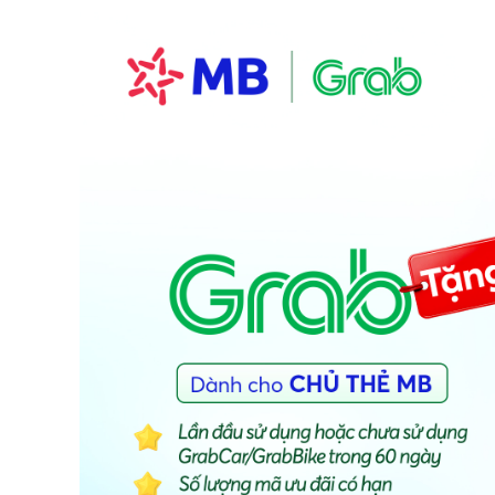
Best value