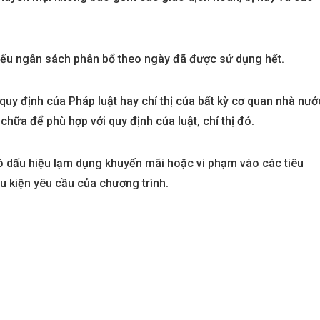
ếu ngân sách phân bổ theo ngày đã được sử dụng hết.
quy định của Pháp luật hay chỉ thị của bất kỳ cơ quan nhà nướ
chữa để phù hợp với quy định của luật, chỉ thị đó.
 dấu hiệu lạm dụng khuyến mãi hoặc vi phạm vào các tiêu
 kiện yêu cầu của chương trình.