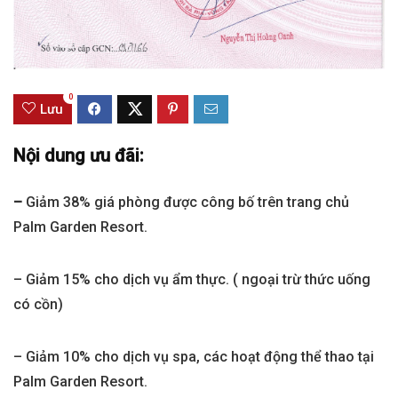
0
Lưu
Nội dung ưu đãi:
–
Giảm 38% giá phòng được công bố trên trang chủ
Palm Garden Resort.
– Giảm 15% cho dịch vụ ẩm thực. ( ngoại trừ thức uống
có cồn)
– Giảm 10% cho dịch vụ spa, các hoạt động thể thao tại
Palm Garden Resort.