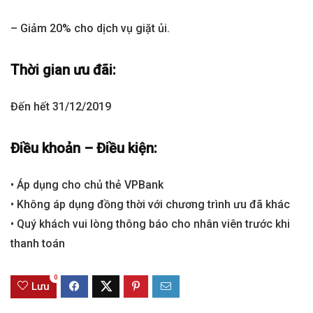
– Giảm 20% cho dịch vụ giặt ủi.
Thời gian ưu đãi:
Đến hết 31/12/2019
Điều khoản – Điều kiện:
• Áp dụng cho chủ thẻ VPBank
• Không áp dụng đồng thời với chương trình ưu đã khác
• Quý khách vui lòng thông báo cho nhân viên trước khi
thanh toán
0
Lưu