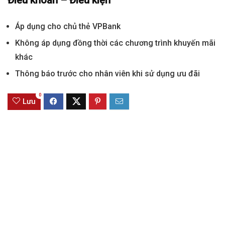
Áp dụng cho chủ thẻ VPBank
Không áp dụng đồng thời các chương trình khuyến mãi
khác
Thông báo trước cho nhân viên khi sử dụng ưu đãi
0
Lưu