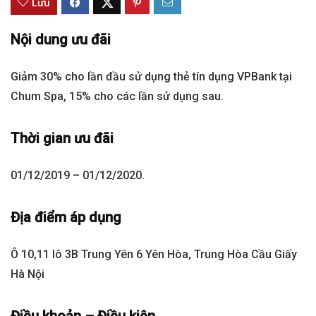
Lưu
Nội dung ưu đãi
Giảm 30% cho lần đầu sử dụng thẻ tín dụng VPBank tại
Chum Spa, 15% cho các lần sử dụng sau.
Thời gian ưu đãi
01/12/2019 – 01/12/2020.
Địa điểm áp dụng
Ô 10,11 lô 3B Trung Yên 6 Yên Hòa, Trung Hòa Cầu Giấy
Hà Nội
Điều khoản – Điều kiện