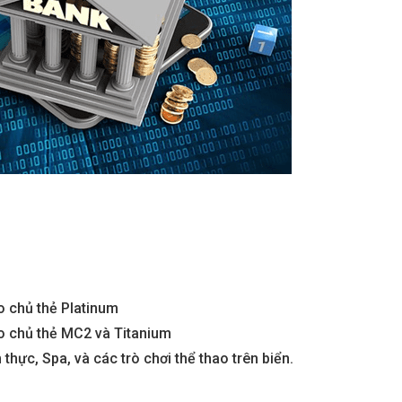
o chủ thẻ Platinum
ho chủ thẻ MC2 và Titanium
thực, Spa, và các trò chơi thể thao trên biển.