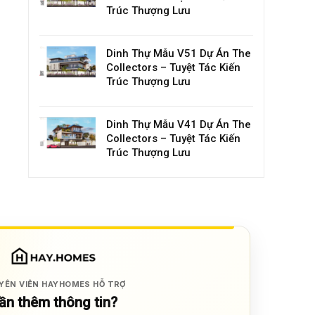
Trúc Thượng Lưu
Dinh Thự Mẫu V51 Dự Án The
Collectors – Tuyệt Tác Kiến
Trúc Thượng Lưu
Dinh Thự Mẫu V41 Dự Án The
Collectors – Tuyệt Tác Kiến
Trúc Thượng Lưu
YÊN VIÊN HAYHOMES HỖ TRỢ
ần thêm thông tin?