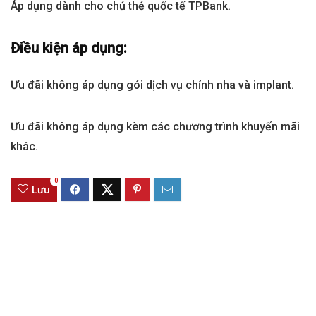
Áp dụng dành cho chủ thẻ quốc tế TPBank.
Điều kiện áp dụng:
Ưu đãi không áp dụng gói dịch vụ chỉnh nha và implant.
Ưu đãi không áp dụng kèm các chương trình khuyến mãi
khác.
0
Lưu