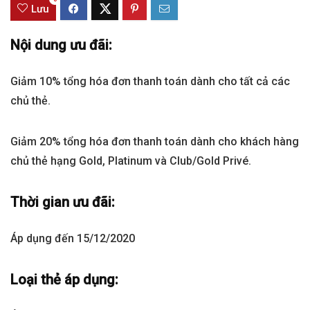
Lưu
Nội dung ưu đãi:
Giảm 10% tổng hóa đơn thanh toán dành cho tất cả các
chủ thẻ.
Giảm 20% tổng hóa đơn thanh toán dành cho khách hàng
chủ thẻ hạng Gold, Platinum và Club/Gold Privé.
Thời gian ưu đãi:
Áp dụng đến 15/12/2020
Loại thẻ áp dụng: