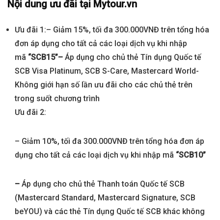
Nội dung ưu đãi tại
Mytour.vn
Ưu đãi 1:
– Giảm 15%, tối đa 300.000VNĐ trên tổng hóa
đơn áp dụng cho tất cả các loại dịch vụ khi nhập
mã
“SCB15”
–
Áp dụng cho chủ thẻ Tín dụng Quốc tế
SCB Visa Platinum, SCB S-Care, Mastercard World-
Không giới hạn số lần ưu đãi cho các chủ thẻ trên
trong suốt chương trình
Ưu đãi 2:
– Giảm 10%, tối đa 300.000VNĐ trên tổng hóa đơn áp
dụng cho tất cả các loại dịch vụ khi nhập mã
“SCB10”
–
Áp dụng cho chủ thẻ Thanh toán Quốc tế SCB
(Mastercard Standard, Mastercard Signature, SCB
beYOU) và các thẻ Tín dụng Quốc tế SCB khác không