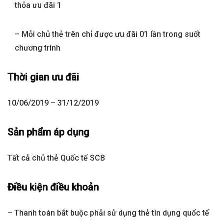
thỏa ưu đãi 1
– Mỗi chủ thẻ trên chỉ được ưu đãi 01 lần trong suốt
chương trình
Thời gian ưu đãi
10/06/2019 – 31/12/2019
Sản phẩm áp dụng
Tất cả chủ thẻ Quốc tế SCB
Điều kiện điều khoản
– Thanh toán bắt buộc phải sử dụng thẻ tín dụng quốc tế