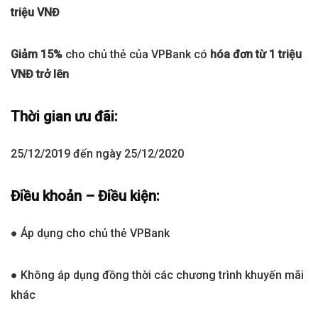
triệu VNĐ
Giảm 15%
cho chủ thẻ của VPBank có
hóa đơn từ 1 triệu
VNĐ trở lên
Thời gian ưu đãi:
25/12/2019 đến ngày 25/12/2020
Điều khoản – Điều kiện:
● Áp dụng cho chủ thẻ VPBank
● Không áp dụng đồng thời các chương trình khuyến mãi
khác