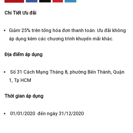
Chi Tiết Ưu đãi
Giảm 25% trên tổng hóa đơn thanh toán. Ưu đãi không
áp dụng kèm các chương trình khuyến mãi khác.
Địa điểm áp dụng
Số 31 Cách Mạng Tháng 8, phường Bến Thành, Quận
1, Tp HCM
Thời gian áp dụng
01/01/2020 đến ngày 31/12/2020