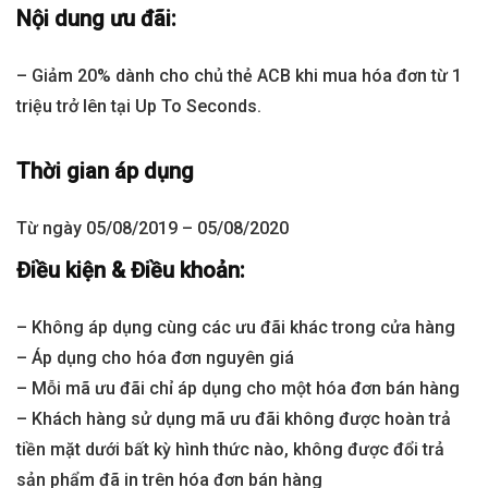
Nội dung ưu đãi:
– Giảm 20% dành cho chủ thẻ ACB khi mua hóa đơn từ 1
triệu trở lên tại Up To Seconds.
Thời gian áp dụng
Từ ngày 05/08/2019 – 05/08/2020
Điều kiện & Điều khoản:
– Không áp dụng cùng các ưu đãi khác trong cửa hàng
– Áp dụng cho hóa đơn nguyên giá
– Mỗi mã ưu đãi chỉ áp dụng cho một hóa đơn bán hàng
– Khách hàng sử dụng mã ưu đãi không được hoàn trả
tiền mặt dưới bất kỳ hình thức nào, không được đổi trả
sản phẩm đã in trên hóa đơn bán hàng