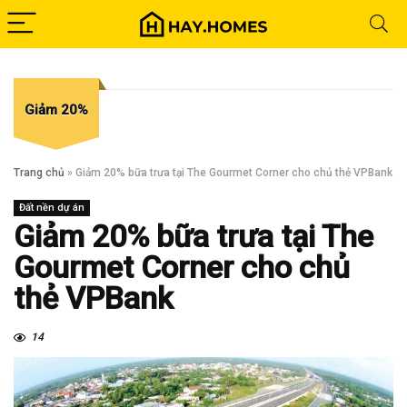
Giảm 20%
Trang chủ
»
Giảm 20% bữa trưa tại The Gourmet Corner cho chủ thẻ VPBank
Đất nền dự án
Giảm 20% bữa trưa tại The
Gourmet Corner cho chủ
thẻ VPBank
14