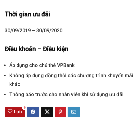
Thời gian ưu đãi
30/09/2019 – 30/09/2020
Điều khoản – Điều kiện
Áp dụng cho chủ thẻ VPBank
Không áp dụng đồng thời các chương trình khuyến mãi
khác
Thông báo trước cho nhân viên khi sử dụng ưu đãi
0
Lưu