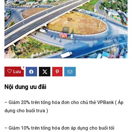
0
Lưu
Nội dung ưu đãi
– Giảm 20% trên tổng hóa đơn cho chủ thẻ VPBank ( Áp
dụng cho buổi trưa )
– Giảm 10% trên tổng hóa đơn áp dụng cho buổi tối