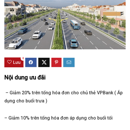
0
Lưu
Nội dung ưu đãi
– Giảm 20% trên tổng hóa đơn cho chủ thẻ VPBank ( Áp
dụng cho buổi trưa )
– Giảm 10% trên tổng hóa đơn áp dụng cho buổi tối