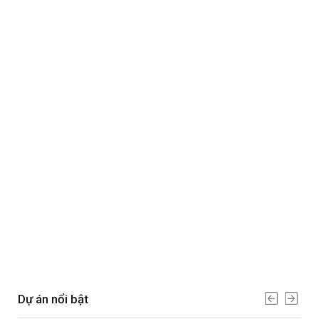
Dự án nổi bật