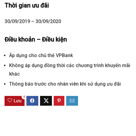
Thời gian ưu đãi
30/09/2019 – 30/09/2020
Điều khoản – Điều kiện
Áp dụng cho chủ thẻ VPBank
Không áp dụng đồng thời các chương trình khuyến mãi
khác
Thông báo trước cho nhân viên khi sử dụng ưu đãi
0
Lưu