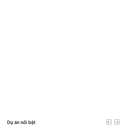
Dự án nổi bật