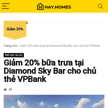
Giảm 20%
Trang chủ
»
Giảm 20% bữa trưa tại Diamond Sky Bar cho chủ thẻ VPBank
Đất nền dự án
Giảm 20% bữa trưa tại
Diamond Sky Bar cho chủ
thẻ VPBank
12