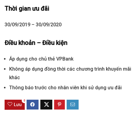
Thời gian ưu đãi
30/09/2019 – 30/09/2020
Điều khoản – Điều kiện
Áp dụng cho chủ thẻ VPBank
Không áp dụng đồng thời các chương trình khuyến mãi
khác
Thông báo trước cho nhân viên khi sử dụng ưu đãi
0
Lưu