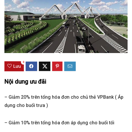
0
Lưu
Nội dung ưu đãi
– Giảm 20% trên tổng hóa đơn cho chủ thẻ VPBank ( Áp
dụng cho buổi trưa )
– Giảm 10% trên tổng hóa đơn áp dụng cho buổi tối