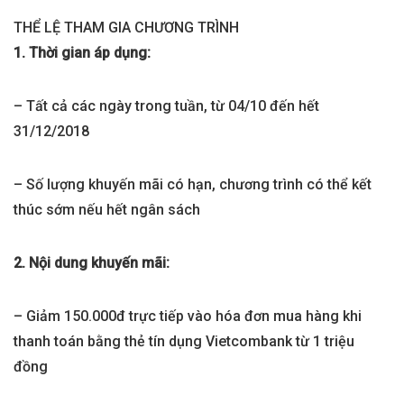
THỂ LỆ THAM GIA CHƯƠNG TRÌNH
1. Thời gian áp dụng:
– Tất cả các ngày trong tuần, từ 04/10 đến hết
31/12/2018
– Số lượng khuyến mãi có hạn, chương trình có thể kết
thúc sớm nếu hết ngân sách
2. Nội dung khuyến mãi:
– Giảm 150.000đ trực tiếp vào hóa đơn mua hàng khi
thanh toán bằng thẻ tín dụng Vietcombank từ 1 triệu
đồng