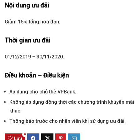
Nội dung ưu đãi
Giảm 15% tổng hóa đơn.
Thời gian ưu đãi
01/12/2019 – 30/11/2020.
Điều khoản – Điều kiện
Áp dụng cho chủ thẻ VPBank.
Không áp dụng đồng thời các chương trình khuyến mãi
khác.
Thông báo trước cho nhân viên khi sử dụng ưu đãi.
0
Lưu