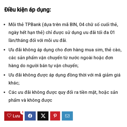
Điều kiện áp dụng:
Mỗi thẻ TPBank (dựa trên mã BIN, 04 chữ số cuối thẻ,
ngày hết hạn thẻ) chỉ được sử dụng ưu đãi tối đa 01
lần/tháng đối với mỗi ưu đãi.
Ưu đãi không áp dụng cho đơn hàng mua sim, thẻ cào,
các sản phẩm vận chuyển từ nước ngoài hoặc đơn
hàng do người bán tự vận chuyển;
Ưu đãi không được áp dụng đồng thời với mã giảm giá
khác;
Các ưu đãi không được quy đổi ra tiền mặt, hoặc sản
phẩm và không được
0
Lưu