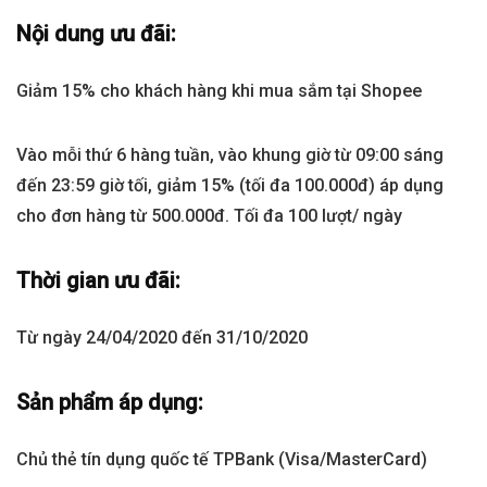
Nội dung ưu đãi:
Giảm 15% cho khách hàng khi mua sắm tại Shopee
Vào mỗi thứ 6 hàng tuần, vào khung giờ từ 09:00 sáng
đến 23:59 giờ tối, giảm 15% (tối đa 100.000đ) áp dụng
cho đơn hàng từ 500.000đ. Tối đa 100 lượt/ ngày
Thời gian ưu đãi:
Từ ngày 24/04/2020 đến 31/10/2020
Sản phẩm áp dụng:
Chủ thẻ tín dụng quốc tế TPBank (Visa/MasterCard)