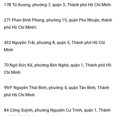
17B Tú Xương, phường 7, quận 3, Thành phố Hồ Chí Minh
271 Phan Đình Phùng, phường 15, quận Phú Nhuận, thành
phố Hồ Chí Minh\
432 Nguyễn Trãi, phường 8, quận 5, Thành phố Hồ Chí
Minh
70 Ngô Đức Kế, phường Bến Nghé, quận 1, Thành phố Hồ
Chí Minh
99/F Nguyễn Thái Bình, phường 4, quận Tân Bình, Thành
phố Hồ Chí Minh
84 Cống Quỳnh, phường Nguyễn Cư Trinh, quận 1, Thành