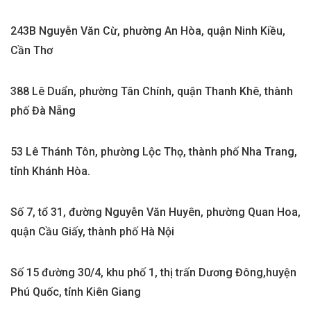
243B Nguyễn Văn Cừ, phường An Hòa, quận Ninh Kiều,
Cần Thơ
388 Lê Duẩn, phường Tân Chính, quận Thanh Khê, thành
phố Đà Nẵng
53 Lê Thánh Tôn, phường Lộc Thọ, thành phố Nha Trang,
tỉnh Khánh Hòa.
Số 7, tổ 31, đường Nguyễn Văn Huyên, phường Quan Hoa,
quận Cầu Giấy, thành phố Hà Nội
Số 15 đường 30/4, khu phố 1, thị trấn Dương Đông,huyện
Phú Quốc, tỉnh Kiên Giang