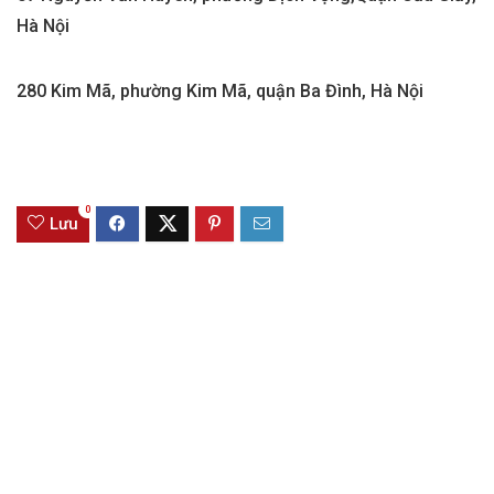
Hà Nội
280 Kim Mã, phường Kim Mã, quận Ba Đình, Hà Nội
0
Lưu