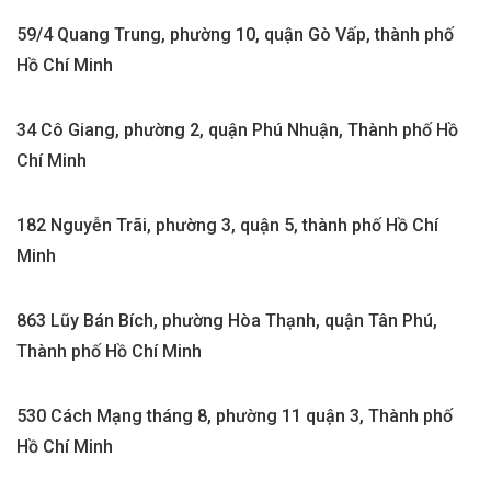
59/4 Quang Trung, phường 10, quận Gò Vấp, thành phố
Hồ Chí Minh
34 Cô Giang, phường 2, quận Phú Nhuận, Thành phố Hồ
Chí Minh
182 Nguyễn Trãi, phường 3, quận 5, thành phố Hồ Chí
Minh
863 Lũy Bán Bích, phường Hòa Thạnh, quận Tân Phú,
Thành phố Hồ Chí Minh
530 Cách Mạng tháng 8, phường 11 quận 3, Thành phố
Hồ Chí Minh