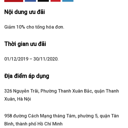
Nội dung ưu đãi
Giảm 10% cho tổng hóa đơn.
Thời gian ưu đãi
01/12/2019 – 30/11/2020.
Địa điểm áp dụng
326 Nguyễn Trãi, Phường Thanh Xuân Bắc, quận Thanh
Xuân, Hà Nội
958 đường Cách Mạng tháng Tám, phường 5, quận Tân
Bình, thành phố Hồ Chí Minh