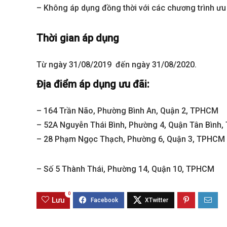
– Không áp dụng đồng thời với các chương trình ưu
Thời gian áp dụng
Từ ngày 31/08/2019 đến ngày 31/08/2020.
Địa điểm áp dụng ưu đãi:
– 164 Trần Não, Phường Bình An, Quận 2, TPHCM
– 52A Nguyễn Thái Bình, Phường 4, Quận Tân Bình
Best value
– 28 Phạm Ngọc Thạch, Phường 6, Quận 3, TPHCM
– Số 5 Thành Thái, Phường 14, Quận 10, TPHCM
0
Lưu