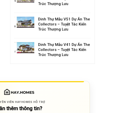
Trúc Thượng Lưu
Dinh Thự Mẫu V51 Dự Án The
Collectors – Tuyệt Tác Kiến
Trúc Thượng Lưu
Dinh Thự Mẫu V41 Dự Án The
Collectors – Tuyệt Tác Kiến
Trúc Thượng Lưu
YÊN VIÊN HAYHOMES HỖ TRỢ
ần thêm thông tin?