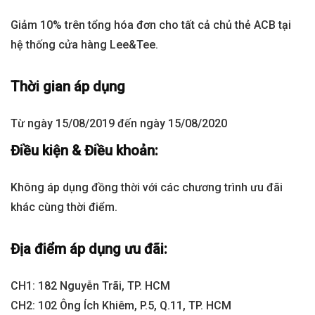
Giảm 10% trên tổng hóa đơn cho tất cả chủ thẻ ACB tại
hệ thống cửa hàng Lee&Tee.
Thời gian áp dụng
Từ ngày 15/08/2019 đến ngày 15/08/2020
Điều kiện & Điều khoản:
Không áp dụng đồng thời với các chương trình ưu đãi
khác cùng thời điểm.
Địa điểm áp dụng ưu đãi:
CH1: 182 Nguyễn Trãi, TP. HCM
CH2: 102 Ông Ích Khiêm, P.5, Q.11, TP. HCM