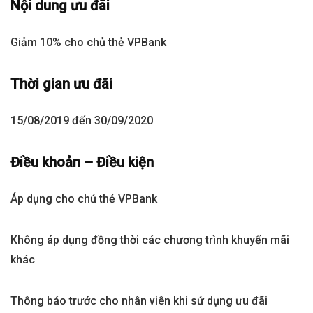
Nội dung ưu đãi
Giảm 10% cho chủ thẻ VPBank
Thời gian ưu đãi
15/08/2019 đến 30/09/2020
Điều khoản – Điều kiện
Áp dụng cho chủ thẻ VPBank
Không áp dụng đồng thời các chương trình khuyến mãi
khác
Thông báo trước cho nhân viên khi sử dụng ưu đãi