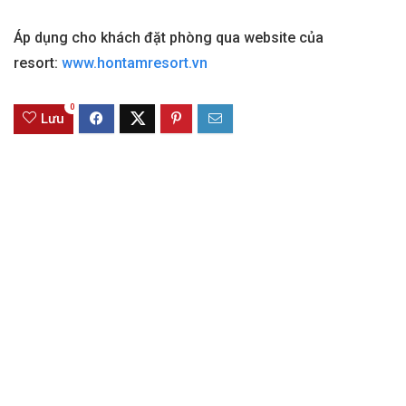
Áp dụng cho khách đặt phòng qua website của
resort:
www.hontamresort.vn
0
Lưu