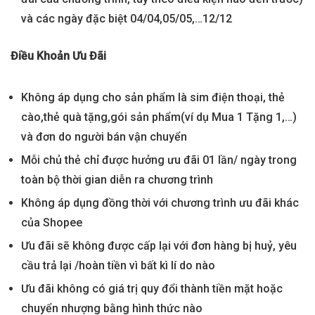
và các ngày đặc biệt 04/04,05/05,…12/12
Điều Khoản Ưu Đãi
Không áp dụng cho sản phẩm là sim điện thoại, thẻ
cào,thẻ quà tặng,gói sản phẩm(ví dụ Mua 1 Tặng 1,…)
và đơn do người bán vận chuyển
Mỗi chủ thẻ chỉ được hưởng ưu đãi 01 lần/ ngày trong
toàn bộ thời gian diễn ra chương trình
Không áp dụng đồng thời với chương trình ưu đãi khác
của Shopee
Ưu đãi sẽ không được cấp lại với đơn hàng bị huỷ, yêu
cầu trả lại /hoàn tiền vì bất kì lí do nào
Ưu đãi không có giá trị quy đổi thành tiền mặt hoặc
chuyển nhượng bằng hình thức nào