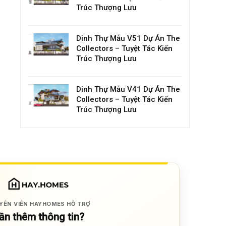
Trúc Thượng Lưu
Dinh Thự Mẫu V51 Dự Án The
Collectors – Tuyệt Tác Kiến
Trúc Thượng Lưu
Dinh Thự Mẫu V41 Dự Án The
Collectors – Tuyệt Tác Kiến
Trúc Thượng Lưu
YÊN VIÊN HAYHOMES HỖ TRỢ
ần thêm thông tin?