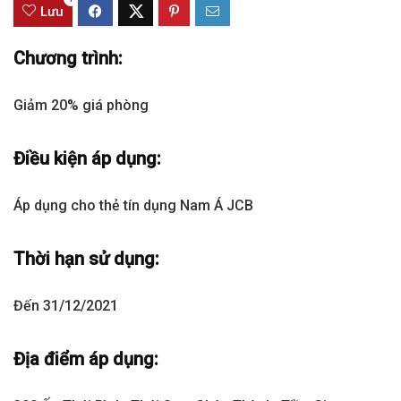
Lưu
Chương trình:
Giảm 20% giá phòng
Điều kiện áp dụng:
Áp dụng cho thẻ tín dụng Nam Á JCB
Thời hạn sử dụng:
Đến 31/12/2021
Địa điểm áp dụng: