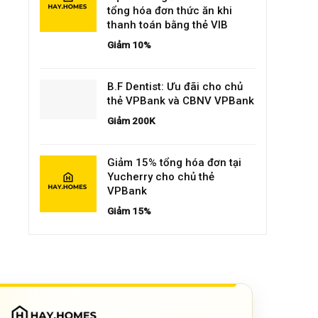
tổng hóa đơn thức ăn khi
thanh toán bằng thẻ VIB
Giảm 10%
B.F Dentist: Ưu đãi cho chủ
thẻ VPBank và CBNV VPBank
Giảm 200K
Giảm 15% tổng hóa đơn tại
Yucherry cho chủ thẻ
VPBank
Giảm 15%