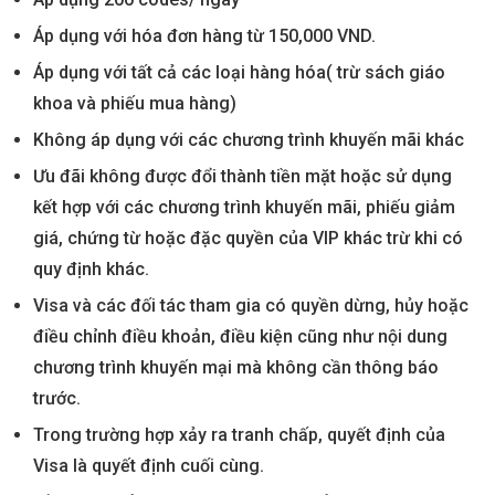
Áp dụng với hóa đơn hàng từ 150,000 VND.
Áp dụng với tất cả các loại hàng hóa( trừ sách giáo
khoa và phiếu mua hàng)
Không áp dụng với các chương trình khuyến mãi khác
Ưu đãi không được đổi thành tiền mặt hoặc sử dụng
kết hợp với các chương trình khuyến mãi, phiếu giảm
giá, chứng từ hoặc đặc quyền của VIP khác trừ khi có
quy định khác.
Visa và các đối tác tham gia có quyền dừng, hủy hoặc
điều chỉnh điều khoản, điều kiện cũng như nội dung
chương trình khuyến mại mà không cần thông báo
trước.
Trong trường hợp xảy ra tranh chấp, quyết định của
Visa là quyết định cuối cùng.