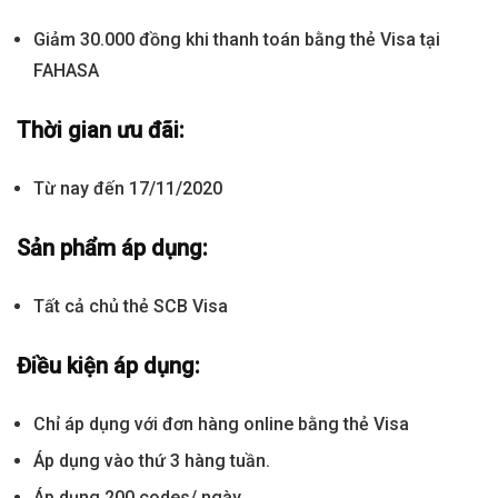
Giảm 30.000 đồng khi thanh toán bằng thẻ Visa tại
FAHASA
Thời gian ưu đãi:
Từ nay đến 17/11/2020
Sản phẩm áp dụng:
Tất cả chủ thẻ SCB Visa
Điều kiện áp dụng:
Chỉ áp dụng với đơn hàng online bằng thẻ Visa
Áp dụng vào thứ 3 hàng tuần.
Áp dụng 200 codes/ ngày