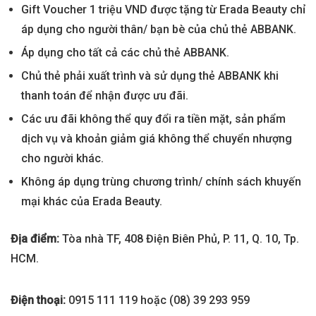
Gift Voucher 1 triệu VND được tặng từ Erada Beauty chỉ
áp dụng cho người thân/ bạn bè của chủ thẻ ABBANK.
Áp dụng cho tất cả các chủ thẻ ABBANK.
Chủ thẻ phải xuất trình và sử dụng thẻ ABBANK khi
thanh toán để nhận được ưu đãi.
Các ưu đãi không thể quy đổi ra tiền mặt, sản phẩm
dịch vụ và khoản giảm giá không thể chuyển nhượng
cho người khác.
Không áp dụng trùng chương trình/ chính sách khuyến
mại khác của Erada Beauty.
Địa điểm:
Tòa nhà TF, 408 Điện Biên Phủ, P. 11, Q. 10, Tp.
HCM.
Điện thoại:
0915 111 119 hoặc (08) 39 293 959