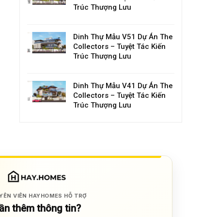
Trúc Thượng Lưu
Dinh Thự Mẫu V51 Dự Án The
Collectors – Tuyệt Tác Kiến
Trúc Thượng Lưu
Dinh Thự Mẫu V41 Dự Án The
Collectors – Tuyệt Tác Kiến
Trúc Thượng Lưu
YÊN VIÊN HAYHOMES HỖ TRỢ
ần thêm thông tin?