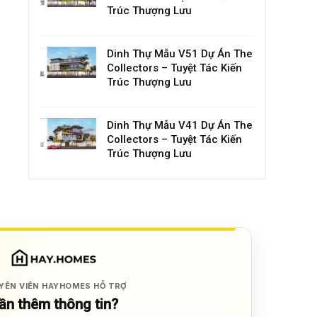
Trúc Thượng Lưu
Dinh Thự Mẫu V51 Dự Án The
Collectors – Tuyệt Tác Kiến
Trúc Thượng Lưu
Dinh Thự Mẫu V41 Dự Án The
Collectors – Tuyệt Tác Kiến
Trúc Thượng Lưu
YÊN VIÊN HAYHOMES HỖ TRỢ
ần thêm thông tin?