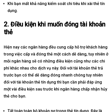
Khi bạn mất khả năng kiểm soát chi tiêu khi xài
thẻ tín
dụng
.
2. Điều kiện khi muốn đóng tài khoản
thẻ
Hiện nay các ngân hàng đều cung cấp hỗ trợ khách hàng
trong việc cấp và đóng thẻ một cách dễ dàng, tuy nhiên ở
mỗi ngân hàng sẽ có những điều kiện cũng như các chi
phí khác nhau cho dịch vụ này. Đối với tài khoản thẻ trả
trước bạn có thể dễ dàng đóng nhanh chóng tuy nhiên
đối với tài khoản thẻ tín dụng thì bạn cần phải đáp ứng
một vài điều kiện sau trước khi ngân hàng chấp nhận hủy
thẻ cho bạn.
Tất toán toàn bộ khoản nợ trong thẻ tín dụng. Đây là