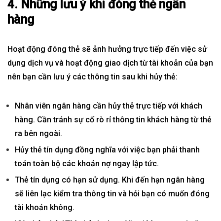
4. Những lưu ý khi đóng thẻ ngân
hàng
Hoạt động đóng thẻ sẽ ảnh hưởng trực tiếp đến việc sử
dụng dịch vụ và hoạt động giao dịch từ tài khoản của bạn
nên bạn cần lưu ý các thông tin sau khi hủy thẻ:
Nhân viên ngân hàng cần hủy thẻ trực tiếp với khách
hàng. Cần tránh sự cố rò rỉ thông tin khách hàng từ thẻ
ra bên ngoài.
Hủy thẻ tín dụng đồng nghĩa với việc bạn phải thanh
toán toàn bộ các khoản nợ ngay lập tức.
Thẻ tín dụng có hạn sử dụng. Khi đến hạn ngân hàng
sẽ liên lạc kiểm tra thông tin và hỏi bạn có muốn đóng
tài khoản không.