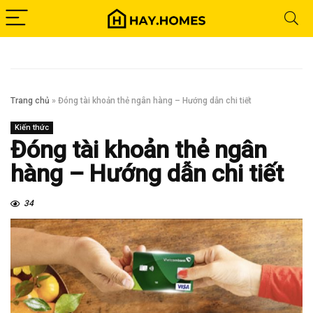
Trang chủ
»
Đóng tài khoản thẻ ngân hàng – Hướng dẫn chi tiết
Kiến thức
Đóng tài khoản thẻ ngân
hàng – Hướng dẫn chi tiết
34