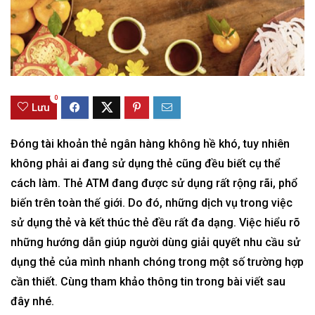
0
Lưu
Đóng tài khoản thẻ ngân hàng không hề khó, tuy nhiên
không phải ai đang sử dụng thẻ cũng đều biết cụ thể
cách làm. Thẻ ATM đang được sử dụng rất rộng rãi, phổ
biến trên toàn thế giới. Do đó, những dịch vụ trong việc
sử dụng thẻ và kết thúc thẻ đều rất đa dạng. Việc hiểu rõ
những hướng dẫn giúp người dùng giải quyết nhu cầu sử
dụng thẻ của mình nhanh chóng trong một số trường hợp
cần thiết. Cùng tham khảo thông tin trong bài viết sau
đây nhé.