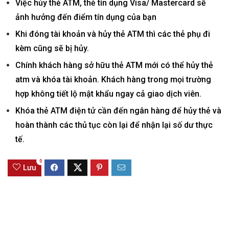
Việc hủy thẻ ATM, thẻ tín dụng Visa/ Mastercard sẽ
ảnh hưởng đến điểm tín dụng của bạn
Khi đóng tài khoản và hủy thẻ ATM thì các thẻ phụ đi
kèm cũng sẽ bị hủy.
Chính khách hàng sở hữu thẻ ATM mới có thể hủy thẻ
atm và khóa tài khoản. Khách hàng trong mọi trường
hợp không tiết lộ mật khẩu ngay cả giao dịch viên.
Khóa thẻ ATM điện tử cần đến ngân hàng để hủy thẻ và
hoàn thành các thủ tục còn lại để nhận lại số dư thực
tế.
0
Lưu