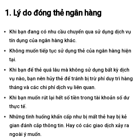
1. Lý do đóng
thẻ ngân hàng
Khi bạn đang có nhu cầu chuyển qua sử dụng dịch vụ
tín dụng của ngân hàng khác.
Không muốn tiếp tục sử dụng
thẻ
của ngân hàng hiện
tại.
Khi bạn để thẻ quá lâu mà không sử dụng bất kỳ dịch
vụ nào, bạn nên hủy thẻ để tránh bị trừ phí duy trì hàng
tháng và các chi phí dịch vụ liên quan.
Khi bạn muốn rút lại hết số tiền trong tài khoản số dư
thực tế.
Những tình huống khẩn cấp như bị mất thẻ hay bị kẻ
gian đánh cắp thông tin. Hay có các giao dịch xảy ra
ngoài ý muốn.