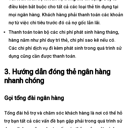
điều kiện bắt buộc cho tất cả các loại thẻ tín dụng tại
mọi ngân hàng. Khách hàng phải thanh toán các khoản
nợ từ việc chi tiêu trước đó cả nợ gốc lẫn lãi.
Thanh toán toàn bộ các chi phí phát sinh hàng tháng,
hàng năm như phí duy trì thẻ, chi phí sao kê nếu có.
Các chi phí dịch vụ đi kèm phát sinh trong quá trình sử
dụng cũng cần được thanh toán.
3. Hướng dẫn đóng thẻ ngân hàng
nhanh chóng
Gọi tổng đài ngân hàng
Tổng đài hỗ trợ và chăm sóc khách hàng là nơi có thể hỗ
trợ bạn tất cả các vấn đề bạn gặp phải trong quá trình sử