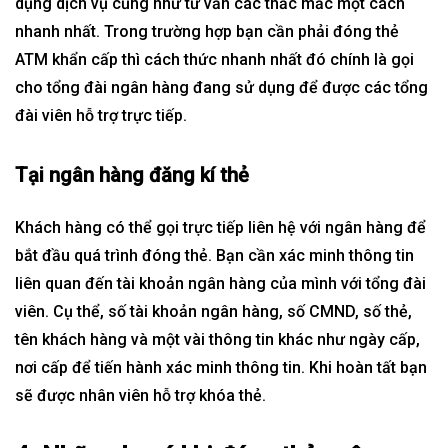
dụng dịch vụ cũng như tư vấn các thắc mắc một cách
nhanh nhất. Trong trường hợp bạn cần phải đóng thẻ
ATM khẩn cấp thì cách thức nhanh nhất đó chính là gọi
cho tổng đài ngân hàng đang sử dụng để được các tổng
đài viên hỗ trợ trực tiếp.
Tại ngân hàng đăng kí thẻ
Khách hàng có thể gọi trực tiếp liên hệ với ngân hàng để
bắt đầu quá trình đóng thẻ. Bạn cần xác minh thông tin
liên quan đến tài khoản ngân hàng của mình với tổng đài
viên. Cụ thể, số tài khoản
ngân hàng
, số CMND, số thẻ,
tên khách hàng và một vài thông tin khác như ngày cấp,
nơi cấp để tiến hành xác minh thông tin. Khi hoàn tất bạn
sẽ được nhân viên hỗ trợ khóa thẻ.