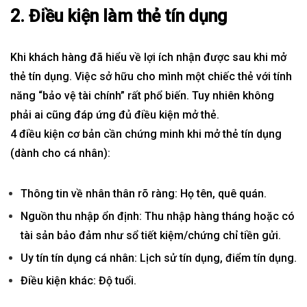
2. Điều kiện làm thẻ tín dụng
Khi khách hàng đã hiểu về lợi ích nhận được sau khi mở
thẻ tín dụng. Việc sở hữu cho mình một chiếc thẻ với tính
năng “bảo vệ tài chính” rất phổ biến. Tuy nhiên không
phải ai cũng đáp ứng đủ điều kiện mở thẻ.
4 điều kiện cơ bản cần chứng minh khi mở thẻ tín dụng
(dành cho cá nhân):
Thông tin về nhân thân rõ ràng: Họ tên, quê quán.
Nguồn thu nhập ổn định: Thu nhập hàng tháng hoặc có
tài sản bảo đảm như sổ tiết kiệm/chứng chỉ tiền gửi.
Uy tín tín dụng cá nhân: Lịch sử tín dụng, điểm tín dụng.
Điều kiện khác: Độ tuổi.