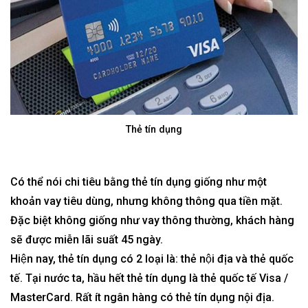
Thẻ tín dụng
Có thể nói
chi tiêu bằng thẻ tín dụng
giống như một
khoản vay tiêu dùng, nhưng không thông qua tiền mặt.
Đặc biệt không giống như vay thông thường, khách hàng
sẽ được miễn lãi suất 45 ngày.
Hiện nay, thẻ tín dụng có 2 loại là: thẻ nội địa và thẻ quốc
tế. Tại nước ta, hầu hết thẻ tín dụng là thẻ quốc tế Visa /
MasterCard. Rất ít ngân hàng có thẻ tín dụng nội địa.