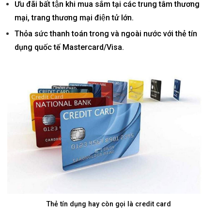
Ưu đãi bất tận khi mua sắm tại các trung tâm thương
mại, trang thương mại điện tử lớn.
Thỏa sức thanh toán trong và ngoài nước với thẻ tín
dụng quốc tế Mastercard/Visa.
Thẻ tín dụng hay còn gọi là credit card