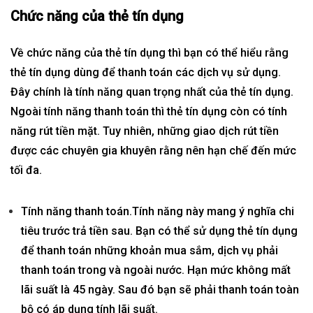
Chức năng của thẻ tín dụng
Về chức năng của thẻ tín dụng thì bạn có thể hiểu rằng
thẻ tín dụng dùng để thanh toán các dịch vụ sử dụng.
Đây chính là tính năng quan trọng nhất của thẻ tín dụng.
Ngoài tính năng thanh toán thì thẻ tín dụng còn có tính
năng rút tiền mặt. Tuy nhiên, những giao dịch rút tiền
được các chuyên gia khuyên rằng nên hạn chế đến mức
tối đa.
Tính năng thanh toán.Tính năng này mang ý nghĩa chi
tiêu trước trả tiền sau. Bạn có thể sử dụng thẻ tín dụng
để thanh toán những khoản mua sắm, dịch vụ phải
thanh toán trong và ngoài nước. Hạn mức không mất
lãi suất là 45 ngày. Sau đó bạn sẽ phải thanh toán toàn
bộ có áp dụng tính lãi suất.