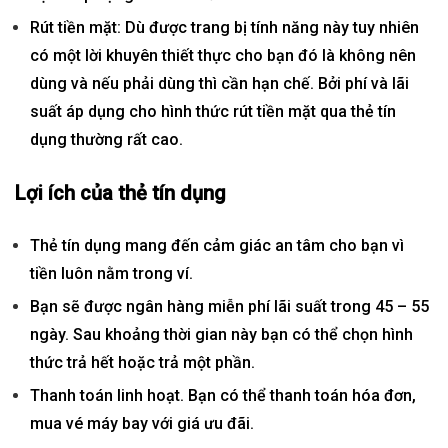
Rút tiền mặt
: Dù được trang bị tính năng này tuy nhiên
có một lời khuyên thiết thực cho bạn đó là không nên
dùng và nếu phải dùng thì cần hạn chế. Bởi phí và lãi
suất áp dụng cho hình thức rút tiền mặt qua thẻ tín
dụng thường rất cao.
Lợi ích của thẻ tín dụng
Thẻ tín dụng mang đến cảm giác an tâm cho bạn vì
tiền luôn nằm trong ví.
Bạn sẽ được ngân hàng miễn phí lãi suất trong 45 – 55
ngày. Sau khoảng thời gian này bạn có thể chọn hình
thức trả hết hoặc trả một phần.
Thanh toán
linh hoạt. Bạn có thể thanh toán hóa đơn,
mua vé máy bay với giá ưu đãi.