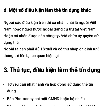
d. Một số điều kiện làm thẻ tín dụng khác
Ngoài các điều kiện trên thì cá nhân phải là người Việt
Nam hoặc người nước ngoài đang cư trú tại Việt Nam.
Hoặc cá nhân được các công tyv/vtổ chức ủy quyền sử
dụng thẻ.
Ngoài ra bạn phải đủ 18 tuổi và có thu nhập ổn định từ 3
tháng trở lên tại cơ quan hiện tại.
3. Thủ tục, điều kiện làm thẻ tín dụng
Tờ yêu cầu phát hành và hợp đồng sử dụng thẻ tín
dụng.
Bản Photocopy hai mặt CMND hoặc hộ chiếu.