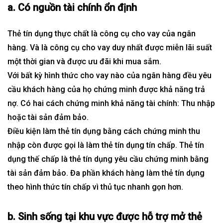
a. Có nguồn tài chính ổn định
Thẻ tín dụng thực chất là công cụ cho vay của ngân
hàng. Và là công cụ cho vay duy nhất được miễn lãi suất
một thời gian và được ưu đãi khi mua sắm.
Với bất kỳ hình thức cho vay nào của ngân hàng đều yêu
cầu khách hàng của họ chứng minh được khả năng trả
nợ. Có hai cách chứng minh khả năng tài chính: Thu nhập
hoặc tài sản đảm bảo.
Điều kiện làm thẻ tín dụng bằng cách chứng minh thu
nhập còn được gọi là làm thẻ tín dụng tín chấp. Thẻ tín
dụng thế chấp là thẻ tín dụng yêu cầu chứng minh bằng
tài sản đảm bảo. Đa phần khách hàng làm thẻ tín dụng
theo hình thức tín chấp vì thủ tục nhanh gọn hơn.
b. Sinh sống tại khu vực được hỗ trợ mở thẻ