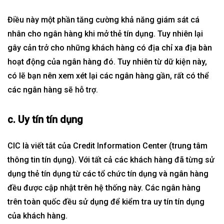
Điều này một phần tăng cường khả năng giám sát cá
nhân cho ngân hàng khi mở thẻ tín dụng. Tuy nhiên lại
gây cản trở cho những khách hàng có địa chỉ xa địa bàn
hoạt động của ngân hàng đó. Tuy nhiên từ dữ kiện này,
có lẽ bạn nên xem xét lại các ngân hàng gần, rất có thể
các ngân hàng sẽ hỗ trợ.
c. Uy tín tín dụng
CIC là viết tắt của Credit Information Center (trung tâm
thông tin tín dụng). Với tất cả các khách hàng đã từng sử
dụng thẻ tín dụng từ các tổ chức tín dụng và ngân hàng
đều được cập nhật trên hệ thống này. Các ngân hàng
trên toàn quốc đều sử dụng để kiểm tra uy tín tín dụng
của khách hàng.