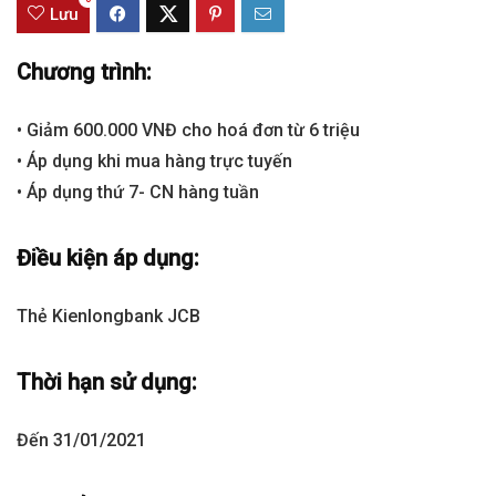
Lưu
Chương trình:
• Giảm 600.000 VNĐ cho hoá đơn từ 6 triệu
• Áp dụng khi mua hàng trực tuyến
• Áp dụng thứ 7- CN hàng tuần
Điều kiện áp dụng:
Thẻ Kienlongbank JCB
Thời hạn sử dụng:
Đến 31/01/2021