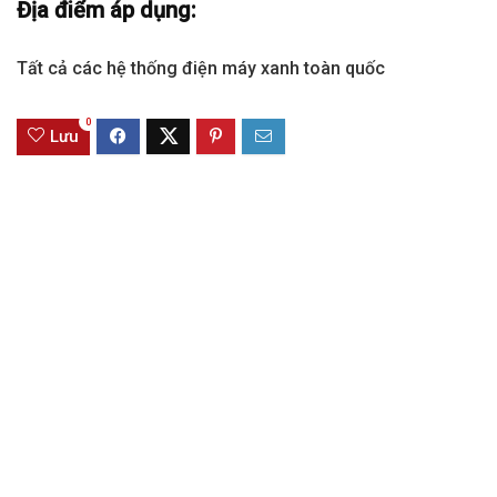
Địa điểm áp dụng:
Tất cả các hệ thống điện máy xanh toàn quốc
0
Lưu