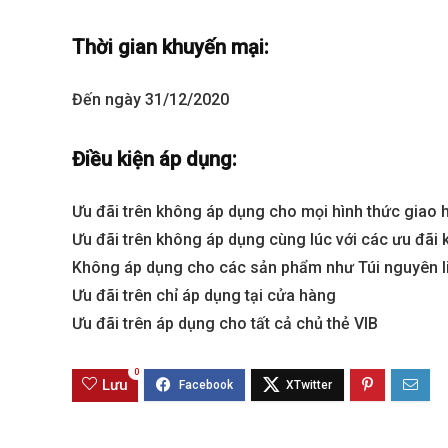
Thời gian khuyến mại:
Đến ngày 31/12/2020
Điều kiện áp dụng:
Ưu đãi trên không áp dụng cho mọi hình thức giao 
Ưu đãi trên không áp dụng cùng lúc với các ưu đãi 
Best value
Không áp dụng cho các sản phẩm như Túi nguyên liệ
Ưu đãi trên chỉ áp dụng tại cửa hàng
Ưu đãi trên áp dụng cho tất cả chủ thẻ VIB
0
Lưu