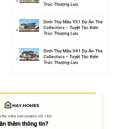
Trúc Thượng Lưu
Dinh Thự Mẫu V51 Dự Án The
Collectors – Tuyệt Tác Kiến
Trúc Thượng Lưu
Dinh Thự Mẫu V41 Dự Án The
Collectors – Tuyệt Tác Kiến
Trúc Thượng Lưu
YÊN VIÊN HAYHOMES HỖ TRỢ
ần thêm thông tin?