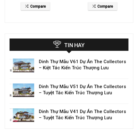
giá 26 tỷ
The Waters
Compare
Compare
TIN HAY
Dinh Thự Mẫu V61 Dự Án The Collectors
– Kiệt Tác Kiến Trúc Thượng Lưu
Dinh Thự Mẫu V51 Dự Án The Collectors
– Tuyệt Tác Kiến Trúc Thượng Lưu
Dinh Thự Mẫu V41 Dự Án The Collectors
– Tuyệt Tác Kiến Trúc Thượng Lưu