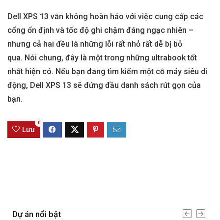
Dell XPS 13 vẫn không hoàn hảo với việc cung cấp các
cổng ổn định và tốc độ ghi chậm đáng ngạc nhiên –
nhưng cả hai đều là những lỗi rất nhỏ rất dễ bị bỏ
qua. Nói chung, đây là một trong những ultrabook tốt
nhất hiện có. Nếu bạn đang tìm kiếm một cỗ máy siêu di
động, Dell XPS 13 sẽ đứng đầu danh sách rút gọn của
bạn.
0
Lưu
Dự án nổi bật