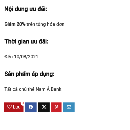
Nội dung ưu đãi:
Giảm 20%
trên tổng hóa đơn
Thời gian ưu đãi:
Đến 10/08/2021
Sản phẩm áp dụng:
Tất cả chủ thẻ Nam Á Bank
0
Lưu