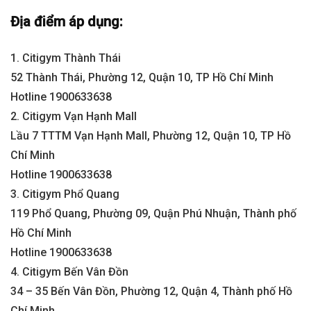
Địa điểm áp dụng:
1. Citigym Thành Thái
52 Thành Thái, Phường 12, Quận 10, TP Hồ Chí Minh
Hotline 1900633638
2. Citigym Vạn Hạnh Mall
Lầu 7 TTTM Vạn Hạnh Mall, Phường 12, Quận 10, TP Hồ
Chí Minh
Hotline 1900633638
3. Citigym Phổ Quang
119 Phổ Quang, Phường 09, Quận Phú Nhuận, Thành phố
Hồ Chí Minh
Hotline 1900633638
4. Citigym Bến Vân Đồn
34 – 35 Bến Vân Đồn, Phường 12, Quận 4, Thành phố Hồ
Chí Minh