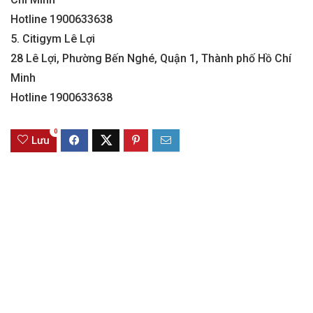
Hotline 1900633638
5. Citigym Lê Lợi
28 Lê Lợi, Phường Bến Nghé, Quận 1, Thành phố Hồ Chí
Minh
Hotline 1900633638
0
Lưu