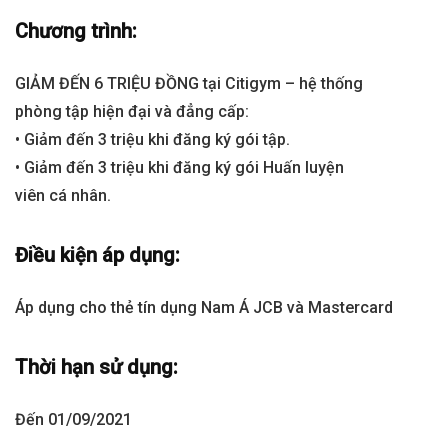
Chương trình:
GIẢM ĐẾN 6 TRIỆU ĐỒNG tại Citigym – hệ thống
phòng tập hiện đại và đẳng cấp:
• Giảm đến 3 triệu khi đăng ký gói tập.
• Giảm đến 3 triệu khi đăng ký gói Huấn luyện
viên cá nhân.
Điều kiện áp dụng:
Áp dụng cho thẻ tín dụng Nam Á JCB và Mastercard
Thời hạn sử dụng:
Đến 01/09/2021