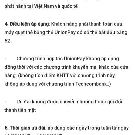
phát hành tại Việt Nam và quốc tế
4. Điều kiện áp dụng
: Khách hàng phải thanh toán qua
máy quẹt thẻ bằng thẻ UnionPay có số thẻ bắt đầu bằng
62
· Chương trình hợp tác UnionPay không áp dụng
đồng thời với các chương trình khuyến mại khác của cửa
hàng. (không tích điểm KHTT với chương trình này,
không áp dụng với chương trình Techcombank..)
· Ưu đãi không được chuyển nhượng hoặc qui đổi
thành tiền mặt
5. Thời gian ưu đãi
: áp dụng các ngày trong tuần từ ngày