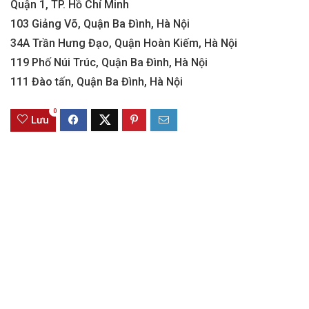
Quận 1, TP. Hồ Chí Minh
103 Giảng Võ, Quận Ba Đình, Hà Nội
34A Trần Hưng Đạo, Quận Hoàn Kiếm, Hà Nội
119 Phố Núi Trúc, Quận Ba Đình, Hà Nội
111 Đào tấn, Quận Ba Đình, Hà Nội
0
Lưu