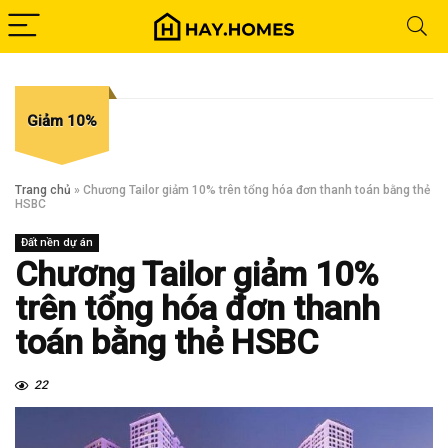
Giảm 10%
Trang chủ
»
Chương Tailor giảm 10% trên tổng hóa đơn thanh toán bằng thẻ
HSBC
Đất nền dự án
Chương Tailor giảm 10%
trên tổng hóa đơn thanh
toán bằng thẻ HSBC
22