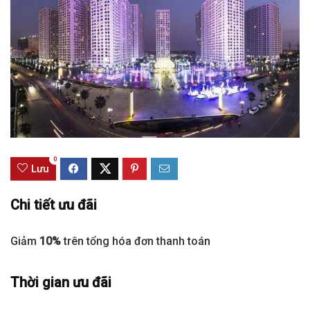
0
Lưu
Chi tiết ưu đãi
Giảm
10%
trên tổng hóa đơn thanh toán
Thời gian ưu đãi