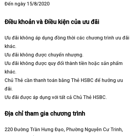
Đến ngày 15/8/2020
Điều khoản và Điều kiện của ưu đãi
Ưu đãi không áp dụng đồng thời các chương trình ưu đãi
khác.
Ưu đãi không được chuyển nhượng.
Ưu đãi không được quy đổi thành tiền hoặc sản phẩm
khác.
Chủ Thẻ cần thanh toán bằng Thẻ HSBC để hưởng ưu
đãi.
Ưu đãi được áp dụng với tất cả Chủ Thẻ HSBC.
Địa chỉ tham gia chương trình
220 Đường Trần Hưng Đạo, Phường Nguyễn Cư Trinh,