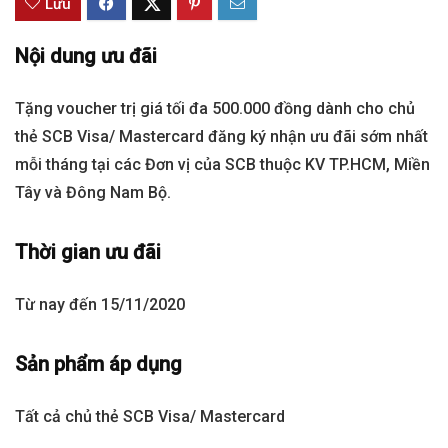
Lưu
Nội dung ưu đãi
Tặng voucher trị giá tối đa 500.000 đồng dành cho chủ
thẻ SCB Visa/ Mastercard đăng ký nhận ưu đãi sớm nhất
mỗi tháng tại các Đơn vị của SCB thuộc KV TP.HCM, Miền
Tây và Đông Nam Bộ.
Thời gian ưu đãi
Từ nay đến 15/11/2020
Sản phẩm áp dụng
Tất cả chủ thẻ SCB Visa/ Mastercard