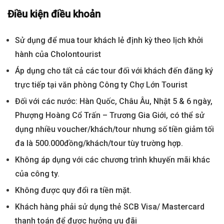
Điều kiện điều khoản
Sử dụng để mua tour khách lẻ định kỳ theo lịch khởi
hành của Cholontourist
Áp dụng cho tất cả các tour đối với khách đến đăng ký
trực tiếp tại văn phòng Công ty Chợ Lớn Tourist
Đối với các nước: Hàn Quốc, Châu Âu, Nhật 5 & 6 ngày,
Phượng Hoàng Cổ Trấn – Trương Gia Giới, có thể sử
dụng nhiều voucher/khách/tour nhưng số tiền giảm tối
đa là 500.000đồng/khách/tour tùy trường hợp.
Không áp dụng với các chương trình khuyến mãi khác
của công ty.
Không được quy đổi ra tiền mặt.
Khách hàng phải sử dụng thẻ SCB Visa/ Mastercard
thanh toán để được hưởng ưu đãi