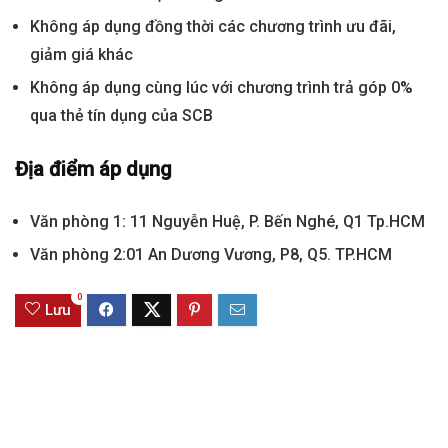
Không áp dụng đồng thời các chương trình ưu đãi,
giảm giá khác
Không áp dụng cùng lúc với chương trình trả góp 0%
qua thẻ tín dụng của SCB
Địa điểm áp dụng
Văn phòng 1: 11 Nguyễn Huệ, P. Bến Nghé, Q1 Tp.HCM
Văn phòng 2:01 An Dương Vương, P8, Q5. TP.HCM
0
Lưu