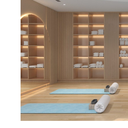
Best value