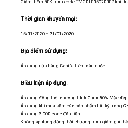
Giảm thêm 50K trình code TMG01005020007 khi than
Thời gian khuyến mại:
15/01/2020 – 21/01/2020
Địa điểm sử dụng:
Áp dụng cửa hàng Canifa trên toàn quốc
Best value
Điều kiện áp dụng:
Áp dụng đồng thời chương trình Giảm 50% Mặc đẹp 
Áp dụng khi mua sắm các sản phẩm bất kỳ trong CH 
Áp dụng 3.000 code đầu tiền
Không áp dụng đồng thời chương trình giảm giá thẻ 