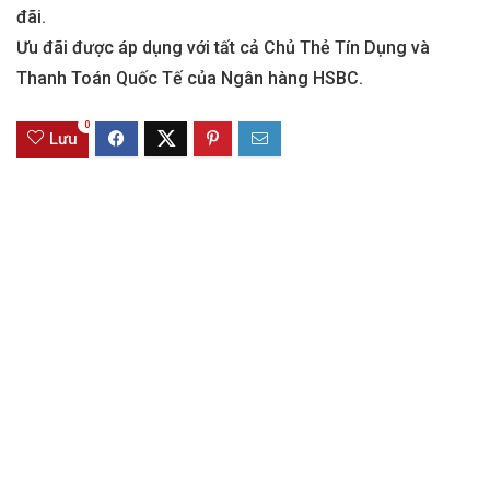
đãi.
Ưu đãi được áp dụng với tất cả Chủ Thẻ Tín Dụng và
Thanh Toán Quốc Tế của Ngân hàng HSBC.
0
Lưu