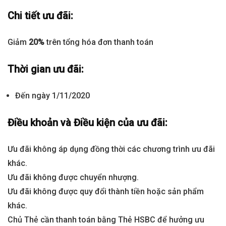
Chi tiết ưu đãi:
Giảm
20%
trên tổng hóa đơn thanh toán
Thời gian ưu đãi:
Đến ngày 1/11/2020
Điều khoản và Điều kiện của ưu đãi:
Ưu đãi không áp dụng đồng thời các chương trình ưu đãi
khác.
Ưu đãi không được chuyển nhượng.
Ưu đãi không được quy đổi thành tiền hoặc sản phẩm
khác.
Chủ Thẻ cần thanh toán bằng Thẻ HSBC để hưởng ưu